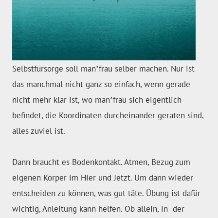
Selbstfürsorge soll man*frau selber machen. Nur ist
das manchmal nicht ganz so einfach, wenn gerade
nicht mehr klar ist, wo man*frau sich eigentlich
befindet, die Koordinaten durcheinander geraten sind,
alles zuviel ist.
Dann braucht es Bodenkontakt. Atmen, Bezug zum
eigenen Körper im Hier und Jetzt. Um dann wieder
entscheiden zu können, was gut täte. Übung ist dafür
wichtig, Anleitung kann helfen. Ob allein, in der