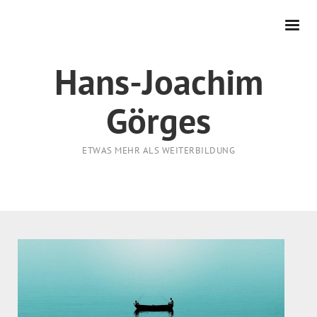
Hans-Joachim
Görges
ETWAS MEHR ALS WEITERBILDUNG